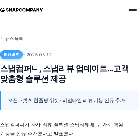
뉴스 목록
패션비즈
2025.05.12
스냅컴퍼니, 스냅리뷰 업데이트…고객
맞춤형 솔루션 제공
오픈마켓 AI 한줄평 위젯 · 리얼타임 리뷰 기능 신규 추가
스냅컴퍼니가 자사 리뷰 솔루션 스냅리뷰에 두 가지 핵심
기능을 신규 추가했다고 발표했다.