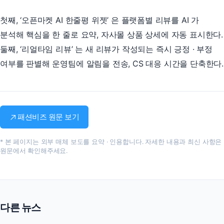
첫째, ‘오픈마켓 AI 한줄평 위젯’ 은 플랫폼별 리뷰를 AI 가
분석해 핵심을 한 줄로 요약, 자사몰 상품 상세에 자동 표시한다.
둘째, ‘리얼타임 리뷰’ 는 새 리뷰가 작성되는 즉시 긍정 · 부정
여부를 판별해 운영팀에 알림을 전송, CS 대응 시간을 단축한다.
패션비즈 원문 보기
* 본 페이지는 외부 매체 보도를 요약 · 인용합니다. 자세한 내용과 최신 사항은
원문에서 확인해주세요.
도입 문의
담당 매니저가 빠르게 답변드립니다.
다른 뉴스