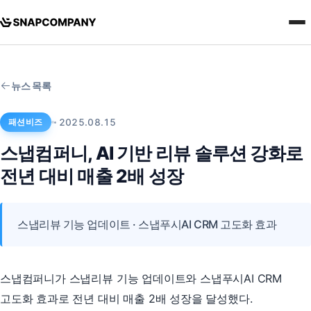
뉴스 목록
패션비즈
2025.08.15
스냅컴퍼니, AI 기반 리뷰 솔루션 강화로
전년 대비 매출 2배 성장
스냅리뷰 기능 업데이트 · 스냅푸시AI CRM 고도화 효과
스냅컴퍼니가 스냅리뷰 기능 업데이트와 스냅푸시AI CRM
고도화 효과로 전년 대비 매출 2배 성장을 달성했다.