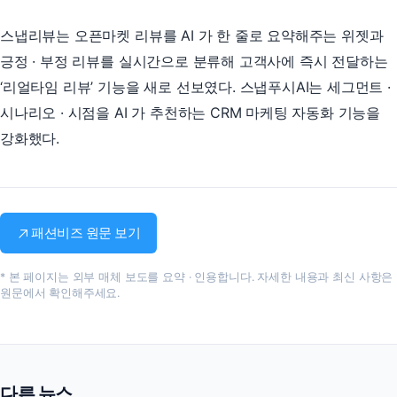
스냅리뷰는 오픈마켓 리뷰를 AI 가 한 줄로 요약해주는 위젯과
긍정 · 부정 리뷰를 실시간으로 분류해 고객사에 즉시 전달하는
‘리얼타임 리뷰’ 기능을 새로 선보였다. 스냅푸시AI는 세그먼트 ·
시나리오 · 시점을 AI 가 추천하는 CRM 마케팅 자동화 기능을
강화했다.
패션비즈 원문 보기
* 본 페이지는 외부 매체 보도를 요약 · 인용합니다. 자세한 내용과 최신 사항은
원문에서 확인해주세요.
도입 문의
담당 매니저가 빠르게 답변드립니다.
다른 뉴스