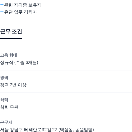
관련 자격증 보유자
유관 업무 경력자
근무 조건
고용 형태
정규직 (수습 3개월)
경력
경력 7년 이상
학력
학력 무관
근무지
서울 강남구 테헤란로32길 27 (역삼동, 동원빌딩)