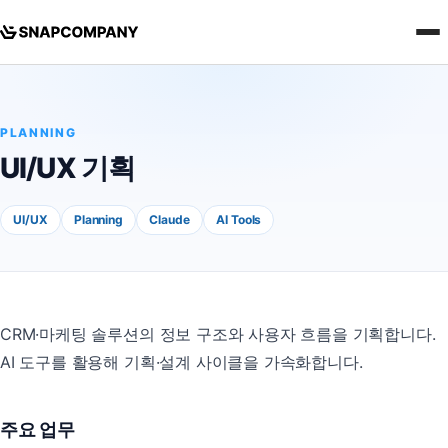
PLANNING
UI/UX 기획
UI/UX
Planning
Claude
AI Tools
CRM·마케팅 솔루션의 정보 구조와 사용자 흐름을 기획합니다.
AI 도구를 활용해 기획·설계 사이클을 가속화합니다.
주요 업무