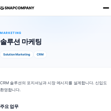
MARKETING
솔루션 마케팅
Solution Marketing
CRM
CRM 솔루션의 포지셔닝과 시장 메시지를 설계합니다. 신입도
환영합니다.
주요 업무