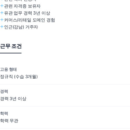
관련 자격증 보유자
유관 업무 경력 3년 이상
커머스/리테일 도메인 경험
인근(강남) 거주자
근무 조건
고용 형태
정규직 (수습 3개월)
경력
경력 3년 이상
학력
학력 무관