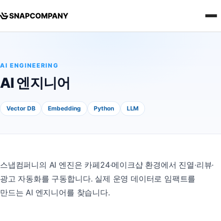
AI ENGINEERING
AI 엔지니어
Vector DB
Embedding
Python
LLM
스냅컴퍼니의 AI 엔진은 카페24·메이크샵 환경에서 진열·리뷰·
광고 자동화를 구동합니다. 실제 운영 데이터로 임팩트를
만드는 AI 엔지니어를 찾습니다.