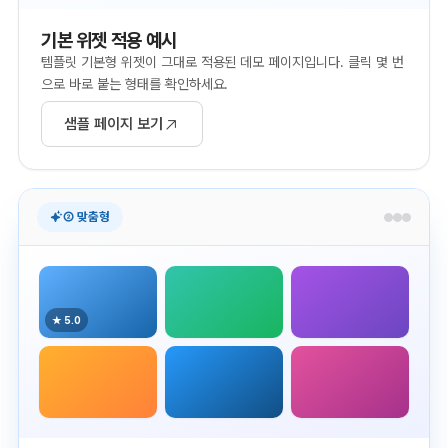
기본 위젯 적용 예시
템플릿 기본형 위젯이 그대로 적용된 데모 페이지입니다. 클릭 몇 번
으로 바로 붙는 형태를 확인하세요.
샘플 페이지 보기
② 맞춤형
★ 5.0