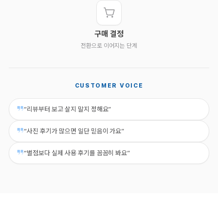
구매 결정
전환으로 이어지는 단계
CUSTOMER VOICE
“리뷰부터 보고 살지 말지 정해요”
“사진 후기가 많으면 일단 믿음이 가요”
“별점보다 실제 사용 후기를 꼼꼼히 봐요”