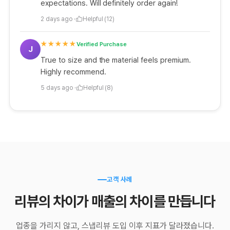
expectations. Will definitely order again!
2 days ago ·
Helpful (12)
★★★★★
Verified Purchase
J
True to size and the material feels premium.
Highly recommend.
5 days ago ·
Helpful (8)
고객 사례
리뷰의 차이가
매출의 차이
를 만듭니다
업종을 가리지 않고, 스냅리뷰 도입 이후 지표가 달라졌습니다.