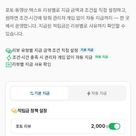
포토·동영상·텍스트 리뷰별로 지급 금액과 조건을 직접 설정하고,
원하면 조건·시간에 맞춰 관리자 개입 없이 자동 지급까지 — 한 곳
에서 운영합니다. 지급된 적립금은 리뷰별로 사유까지 확인할 수
있습니다.
리뷰 유형별 지급 금액·조건 직접 설정
기본 지급
조건·시간 충족 시 관리자 개입 없이 자동 지급
자동 지급
리뷰별 지급 사유 확인
기본 지급
자동 지급
적립금 정책 설정
2,000
포토 리뷰
원