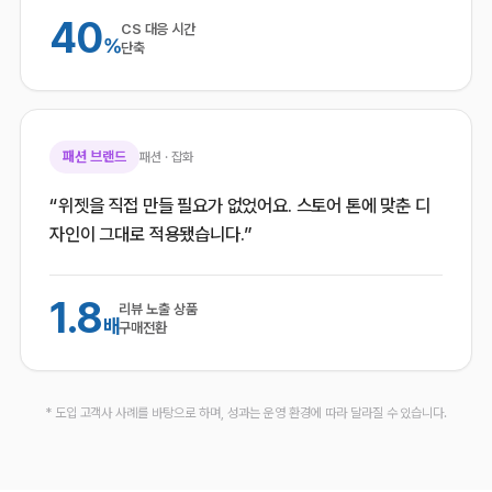
40
CS 대응 시간
%
단축
패션 브랜드
패션 · 잡화
“위젯을 직접 만들 필요가 없었어요. 스토어 톤에 맞춘 디
자인이 그대로 적용됐습니다.”
1.8
리뷰 노출 상품
배
구매전환
* 도입 고객사 사례를 바탕으로 하며, 성과는 운영 환경에 따라 달라질 수 있습니다.