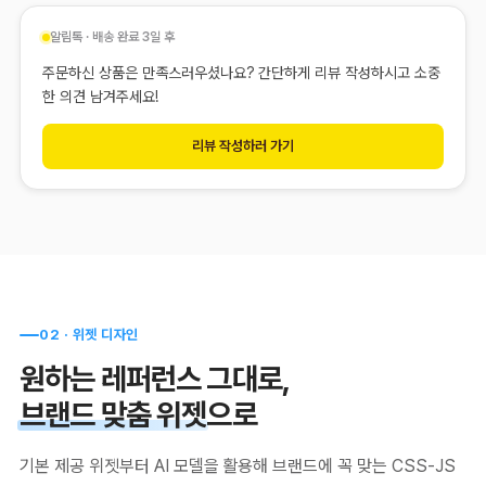
알림톡 · 배송 완료 3일 후
주문하신 상품은 만족스러우셨나요? 간단하게 리뷰 작성하시고 소중
한 의견 남겨주세요!
리뷰 작성하러 가기
02 · 위젯 디자인
원하는 레퍼런스 그대로,
브랜드 맞춤 위젯
으로
기본 제공 위젯부터 AI 모델을 활용해 브랜드에 꼭 맞는 CSS-JS