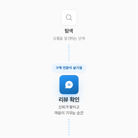
탐색
상품을 발견하는 단계
구매 전환의 분기점
리뷰 확인
신뢰가 쌓이고
마음이 기우는 순간