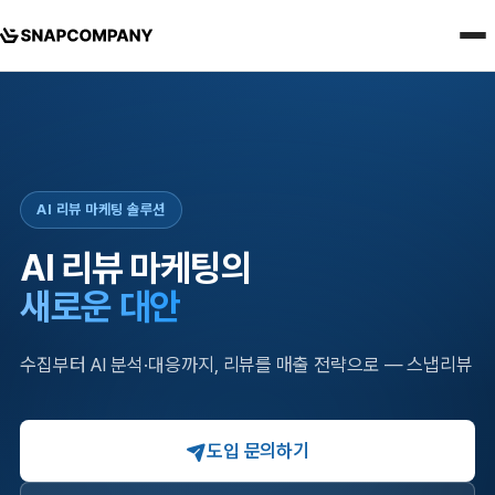
AI 리뷰 마케팅 솔루션
AI 리뷰 마케팅의
새로운 대안
수집부터 AI 분석·대응까지, 리뷰를 매출 전략으로
— 스냅리뷰
도입 문의하기