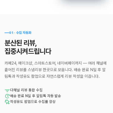
01 · 수집 자동화
분산된 리뷰,
집중
시켜드립니다
카페24, 메이크샵, 스마트스토어, 네이버페이까지 — 여러 채널에
흩어진 리뷰를 스냅리뷰 한곳으로 모읍니다. 배송 완료 N일 후 알
림톡과 작성유도 팝업으로 자연스럽게 리뷰 작성을 이끕니다.
다채널 리뷰 통합 수집
배송 완료 N일 후 알림톡 자동 발송
작성유도 팝업으로 수집률 향상