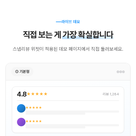
라이브 데모
직접 보는 게
가장 확실합니다
스냅리뷰 위젯이 적용된 데모 페이지에서 직접 둘러보세요.
① 기본형
4.8
★★★★★
리뷰 1,284
★★★★★
★★★★★