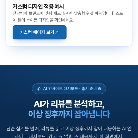
커스텀 디자인 적용 예시
전담팀이 브랜드에 맞춰 새로 설계한 맞춤형 위젯 예시입니다. 스토
어 톤에 녹아든 디자인을 확인하세요.
커스텀 페이지 보기
AI 인사이트 대시보드 · 출시 준비 중
AI가 리뷰를 분석하고,
이상 징후까지 잡아냅니다
단순 집계를 넘어, 리뷰를 읽고 이상 징후까지 잡아 대응하는 AI 인
사이트 대시보드. 감지 → 알림 → 대응까지, 한 화면에서.