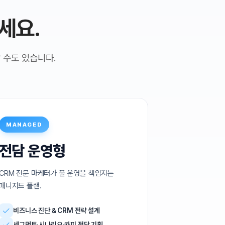
 수도 있습니다.
MANAGED
전담 운영형
CRM 전문 마케터가 풀 운영을 책임지는
매니지드 플랜.
비즈니스 진단 & CRM 전략 설계
세그먼트·시나리오·카피 전담 기획
발송 · AB테스트 · 운영 전체 대행
주간 리포트 + 인사이트 코멘트