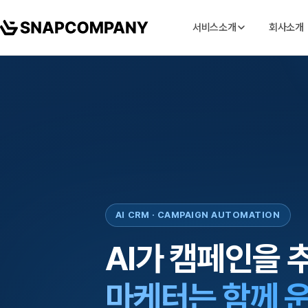
서비스소개
회사소개
AI CRM · CAMPAIGN AUTOMATION
AI가 캠페인을 
마케터는 함께 