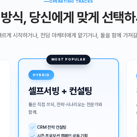
르게 시작하거나, 전담 마케터에게 맡기거나, 둘을 함께 가져갈
MOST POPULAR
HYBRID
셀프서빙 + 컨설팅
툴은 직접 쓰되, 전략·시나리오는 전문가와
함께.
CRM 전략 컨설팅
시즌·프로모션 캠페인 공동 기획
AB테스트 설계 가이드
월간 성과 리뷰 & 개선 제안