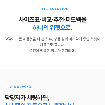
THE SOLUTION
사이즈표·비교·추천·피드백을
하나의 위젯으로.
고객이 모든 제품컷을 다 본 직후, 상품 상세 마지막에 통합 위젯이
자동으로 뜹니다.
결정에 필요한 정보가 한자리에.
① 실측 사이즈표
담당자가 세팅하면,