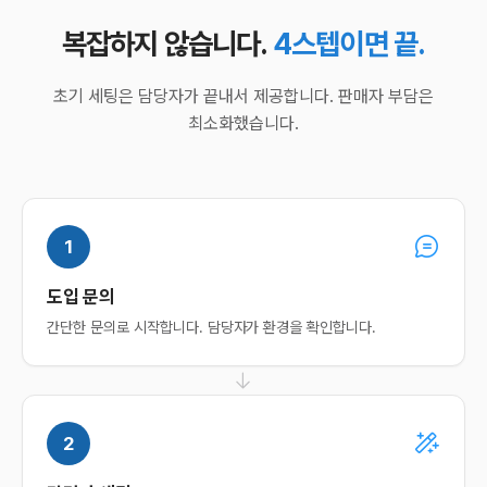
복잡하지 않습니다.
4스텝이면 끝.
초기 세팅은 담당자가 끝내서 제공합니다. 판매자 부담은
최소화했습니다.
1
도입 문의
간단한 문의로 시작합니다. 담당자가 환경을 확인합니다.
2