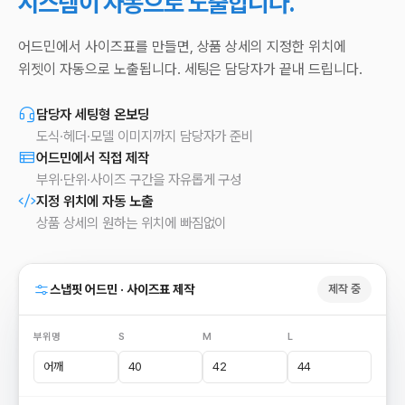
시스템이 자동으로 노출합니다.
어드민에서 사이즈표를 만들면, 상품 상세의 지정한 위치에
위젯이 자동으로 노출됩니다. 세팅은 담당자가 끝내 드립니다.
담당자 세팅형 온보딩
도식·헤더·모델 이미지까지 담당자가 준비
어드민에서 직접 제작
부위·단위·사이즈 구간을 자유롭게 구성
지정 위치에 자동 노출
상품 상세의 원하는 위치에 빠짐없이
스냅핏 어드민 · 사이즈표 제작
제작 중
부위명
S
M
L
어깨
40
42
44