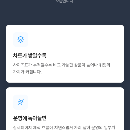
호환합니다.
차트가 쌓일수록
사이즈표가 누적될수록 비교 가능한 상품이 늘어나 위젯의
가치가 커집니다.
운영에 녹아들면
상세페이지 제작 흐름에 자연스럽게 자리 잡아 운영의 일부가