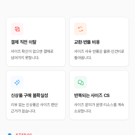
결제 직전 이탈
교환·반품 비용
사이즈 확신이 없으면 결제로
사이즈 사유 반품은 물류·인건비로
넘어가지 못합니다.
돌아옵니다.
신상품 구매 불확실성
반복되는 사이즈 CS
리뷰 없는 신상품은 사이즈 판단
사이즈 문의가 운영 리소스를 계속
근거가 없습니다.
소모합니다.
STEP 01