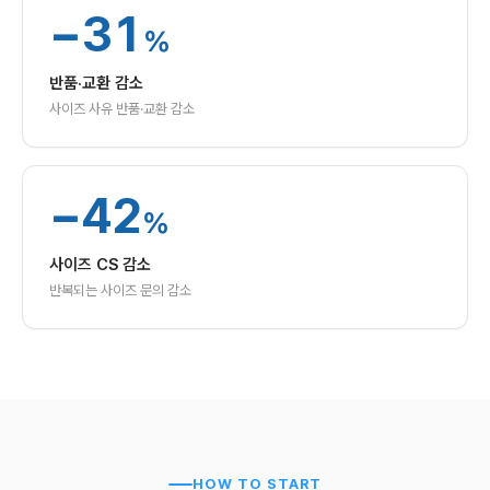
−
31
%
반품·교환 감소
사이즈 사유 반품·교환 감소
−
42
%
사이즈 CS 감소
반복되는 사이즈 문의 감소
HOW TO START