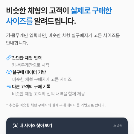
비슷한 체형의 고객이
실제로 구매한
사이즈를
알려드립니다.
키·몸무게만 입력하면, 비슷한 체형 실구매자가 고른 사이즈를
안내합니다.
간단한 체형 입력
키·몸무게만으로 시작
실구매 데이터 기반
비슷한 체형 구매자가 고른 사이즈
다른 고객의 구매 기록
비슷한 체형 고객의 선택 내역을 함께 제공
* 추천은 비슷한 체형 구매자의 실제 구매 데이터를 기반으로 합니다.
내 사이즈 찾아보기
스냅핏