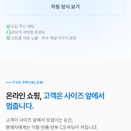
작동 방식 보기
도입 즉시 세팅
담당자 세팅형 온보딩
쇼핑몰 자동 노출 · 외부 채널 이미지 호환
THE PROBLEM
온라인 쇼핑,
고객은 사이즈 앞에서
멈춥니다.
고객이 사이즈 앞에서 망설이는 순간,
판매자에게는 이탈·반품·반복 CS 부담이 커집니다.