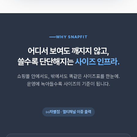
WHY SNAPFIT
어디서 보여도 깨지지 않고,
쓸수록 단단해지는
사이즈 인프라.
쇼핑몰 안에서도, 밖에서도 똑같은 사이즈표를 한눈에.
운영에 녹아들수록 사이즈의 기준이 됩니다.
차별점 · 멀티채널 이중 출력