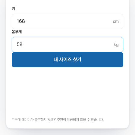
키
cm
몸무게
kg
내 사이즈 찾기
비슷한 체형 구매자가 가장 많이 고른 사이즈
M
비슷한 체형 구매자
67%
가 선택
* 구매 데이터가 충분하지 않으면 추천이 제공되지 않을 수 있습니다.