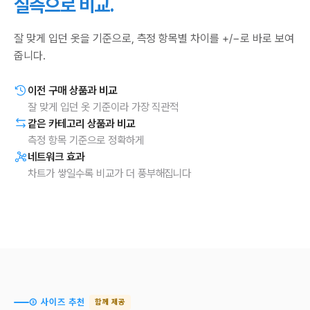
실측으로 비교.
잘 맞게 입던 옷을 기준으로, 측정 항목별 차이를 +/−로 바로 보여
줍니다.
이전 구매 상품과 비교
잘 맞게 입던 옷 기준이라 가장 직관적
같은 카테고리 상품과 비교
측정 항목 기준으로 정확하게
네트워크 효과
차트가 쌓일수록 비교가 더 풍부해집니다
③ 사이즈 추천
함께 제공