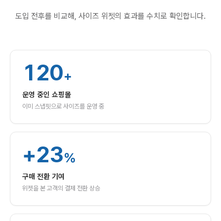
도입 전후를 비교해, 사이즈 위젯의 효과를 수치로 확인합니다.
120
+
운영 중인 쇼핑몰
이미 스냅핏으로 사이즈를 운영 중
+
23
%
구매 전환 기여
위젯을 본 고객의 결제 전환 상승