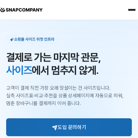
쇼핑몰 사이즈 위젯 인프라
결제로 가는 마지막 관문,
사이즈
에서 멈추지 않게.
고객이 결제 직전 가장 오래 망설이는 건 사이즈입니다.
실측 사이즈표·비교·추천을 상품 상세페이지에 자동으로 띄워,
멈춘 장바구니를 결제까지 이어 줍니다.
도입 문의하기