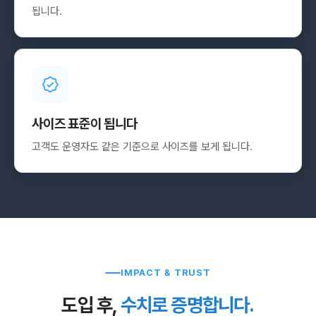
됩니다.
사이즈 표준이 됩니다
고객도 운영자도 같은 기준으로 사이즈를 보게 됩니다.
IMPACT & TRUST
도입 후,
수치로 증명합니다.