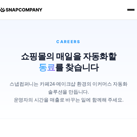
CAREERS
쇼핑몰의 매일을 자동화할
동료
를 찾습니다
스냅컴퍼니는 카페24·메이크샵 환경의 이커머스 자동화
솔루션을 만듭니다.
운영자의 시간을 매출로 바꾸는 일에 함께해 주세요.