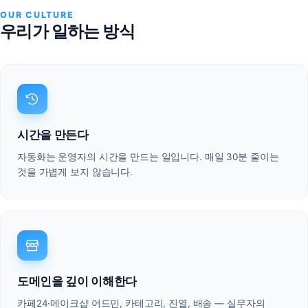
OUR CULTURE
우리가 일하는 방식
시간을 만든다
자동화는 운영자의 시간을 만드는 일입니다. 매일 30분 줄이는
것을 가볍게 보지 않습니다.
도메인을 깊이 이해한다
카페24·메이크샵 어드민, 카테고리, 진열, 배송 — 실무자의